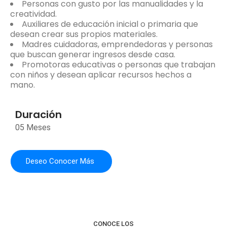
Personas con gusto por las manualidades y la
creatividad.
Auxiliares de educación inicial o primaria que
desean crear sus propios materiales.
Madres cuidadoras, emprendedoras y personas
que buscan generar ingresos desde casa.
Promotoras educativas o personas que trabajan
con niños y desean aplicar recursos hechos a
mano.
Duración
05 Meses
Deseo Conocer Más
CONOCE LOS