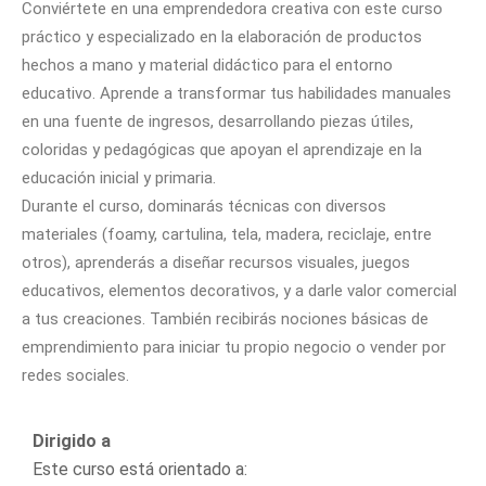
Conviértete en una emprendedora creativa con este curso
práctico y especializado en la elaboración de productos
hechos a mano y material didáctico para el entorno
educativo. Aprende a transformar tus habilidades manuales
en una fuente de ingresos, desarrollando piezas útiles,
coloridas y pedagógicas que apoyan el aprendizaje en la
educación inicial y primaria.
Durante el curso, dominarás técnicas con diversos
materiales (foamy, cartulina, tela, madera, reciclaje, entre
otros), aprenderás a diseñar recursos visuales, juegos
educativos, elementos decorativos, y a darle valor comercial
a tus creaciones. También recibirás nociones básicas de
emprendimiento para iniciar tu propio negocio o vender por
redes sociales.
Dirigido a
Este curso está orientado a: