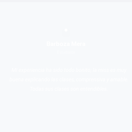
Barboza Mera
Estudiante
MI experiencia ha sido todo bonito; la miss es muy
buena explicando las clases, comprensiva y amable.
Todas sus clases son entendibles.