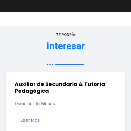
TE PODRÍA
interesar
Auxiliar de Secundaria & Tutoría
Pedagógica
Duración: 06 Meses
Leer Más