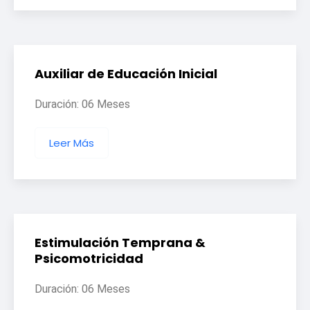
Auxiliar de Educación Inicial
Duración: 06 Meses
Leer Más
Estimulación Temprana &
Psicomotricidad
Duración: 06 Meses