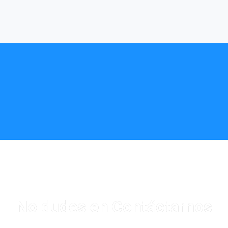
No dudes en Contáctarnos