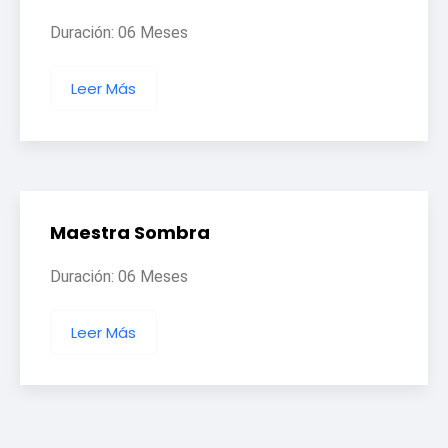
Duración: 06 Meses
Leer Más
Maestra Sombra
Duración: 06 Meses
Leer Más