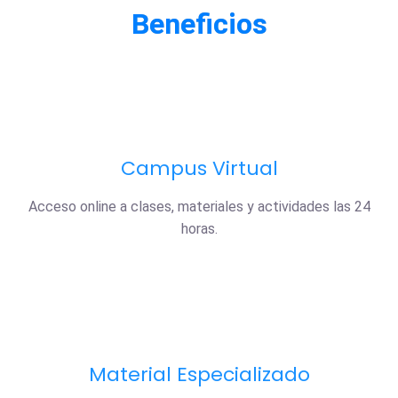
Beneficios
Campus Virtual
Acceso online a clases, materiales y actividades las 24
horas.
Material Especializado