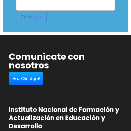
Entregar
Comunícate con
nosotros
¡Haz Clic Aquí!
Instituto Nacional de Formación y
Actualización en Educación y
Desarrollo