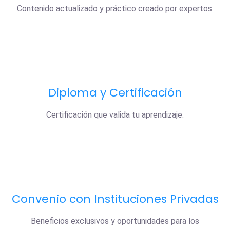
Contenido actualizado y práctico creado por expertos.
Diploma y Certificación
Certificación que valida tu aprendizaje.
Convenio con Instituciones Privadas
Beneficios exclusivos y oportunidades para los