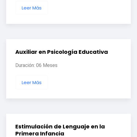
Leer Más
Auxiliar en Psicología Educativa
Duración: 06 Meses
Leer Más
Estimulación de Lenguaje en la
Primera Infancia