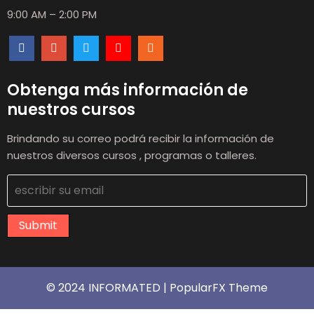
9:00 AM – 2:00 PM
Obtenga más información de
nuestros cursos
Brindando su correo podrá recibir la información de
nuestros diversos cursos , programas o talleres.
Submit
© 2024 INFORMATED |
PopularFX Theme