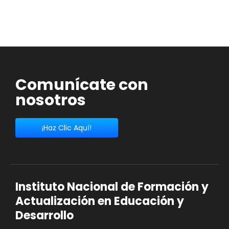
Comunícate con
nosotros
¡Haz Clic Aquí!
Instituto Nacional de Formación y
Actualización en Educación y
Desarrollo