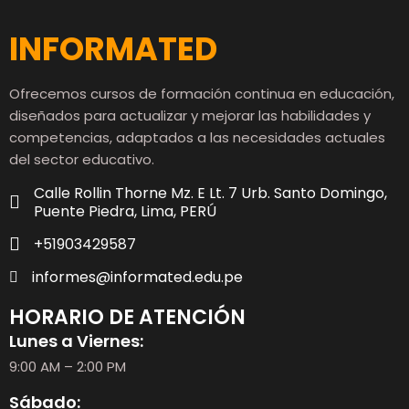
INFORMATED
Ofrecemos cursos de formación continua en educación,
diseñados para actualizar y mejorar las habilidades y
competencias, adaptados a las necesidades actuales
del sector educativo.
Calle Rollin Thorne Mz. E Lt. 7 Urb. Santo Domingo,
Puente Piedra, Lima, PERÚ
+51903429587
informes@informated.edu.pe
HORARIO DE ATENCIÓN
Lunes a Viernes:
9:00 AM – 2:00 PM
Sábado: